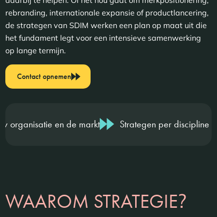
rebranding, internationale expansie of productlancering,
de strategen van SDIM werken een plan op maat uit die
het fundament legt voor een intensieve samenwerking
op lange termijn.
Contact opnemen
tie en de markt
Strategen per discipline & branche
?
WAAROM STRATEGIE