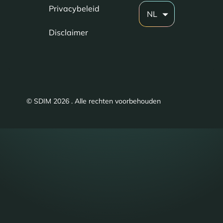
Privacybeleid
NL
Disclaimer
© SDIM 2026 . Alle rechten voorbehouden