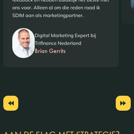
ons voor. Alleen al om die reden raad ik
SDIM aan als marketingpartner.
Digital Marketing Expert bij
Trifinance Nederland
Brian Gerrits