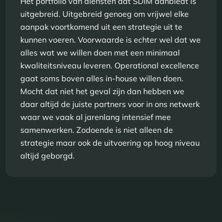
Het portfolio van diensten dat SDIM aanbiedt is
uitgebreid. Uitgebreid genoeg om vrijwel elke
aanpak voortkomend uit een strategie uit te
kunnen voeren. Voorwaarde is echter wel dat we
alles wat we willen doen met een minimaal
kwaliteitsniveau leveren. Operational excellence
gaat soms boven alles in-house willen doen.
Mocht dat niet het geval zijn dan hebben we
daar altijd de juiste partners voor in ons netwerk
waar we vaak al jarenlang intensief mee
samenwerken. Zodoende is niet alleen de
strategie maar ook de uitvoering op hoog niveau
altijd geborgd.