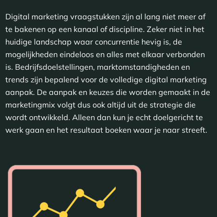
Digital marketing vraagstukken zijn al lang niet meer af
te bakenen op een kanaal of discipline. Zeker niet in het
huidige landschap waar concurrentie hevig is, de
mogelijkheden eindeloos en alles met elkaar verbonden
is. Bedrijfsdoelstellingen, marktomstandigheden en
trends zijn bepalend voor de volledige digital marketing
aanpak. De aanpak en keuzes die worden gemaakt in de
marketingmix volgt dus ook altijd uit de strategie die
wordt ontwikkeld. Alleen dan kun je echt doelgericht te
werk gaan en het resultaat boeken waar je naar streeft.