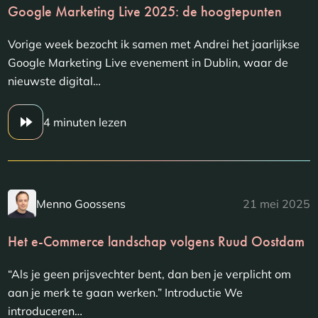
Google Marketing Live 2025: de hoogtepunten
Vorige week bezocht ik samen met Andrei het jaarlijkse
Google Marketing Live evenement in Dublin, waar de
nieuwste digital…
4 minuten lezen
Menno Goossens
21 mei 2025
Het e-Commerce landschap volgens Ruud Oostdam
“Als je geen prijsvechter bent, dan ben je verplicht om
aan je merk te gaan werken.” Introductie We
introduceren…