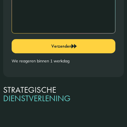
Verzenden
We reageren binnen 1 werkdag
STRATEGISCHE
DIENSTVERLENING