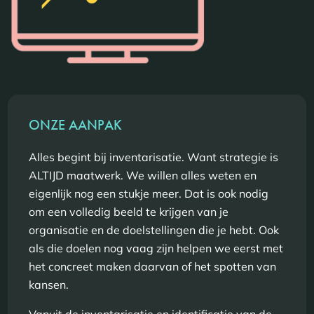
ONZE AANPAK
Alles begint bij inventarisatie. Want strategie is
ALTIJD maatwerk. We willen alles weten en
eigenlijk nog een stukje meer. Dat is ook nodig
om een volledig beeld te krijgen van je
organisatie en de doelstellingen die je hebt. Ook
als die doelen nog vaag zijn helpen we eerst met
het concreet maken daarvan of het spotten van
kansen.