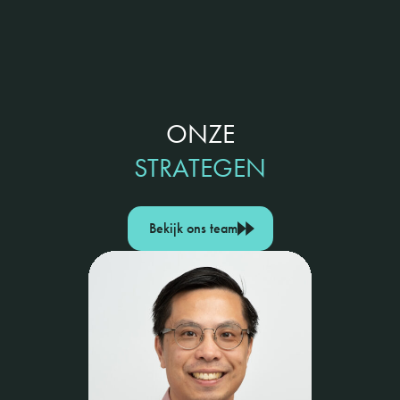
ONZE
STRATEGEN
Bekijk ons team