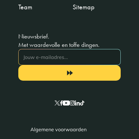
Team
Sitemap
Nieuwsbrief.
Met waardevolle en toffe dingen.
Algemene voorwaarden