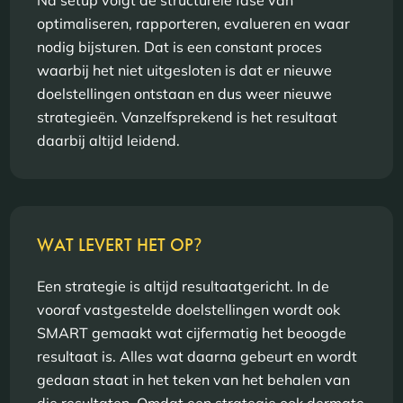
Na setup volgt de structurele fase van
optimaliseren, rapporteren, evalueren en waar
nodig bijsturen. Dat is een constant proces
waarbij het niet uitgesloten is dat er nieuwe
doelstellingen ontstaan en dus weer nieuwe
strategieën. Vanzelfsprekend is het resultaat
daarbij altijd leidend.
WAT LEVERT HET OP
?
Een strategie is altijd resultaatgericht. In de
vooraf vastgestelde doelstellingen wordt ook
SMART gemaakt wat cijfermatig het beoogde
resultaat is. Alles wat daarna gebeurt en wordt
gedaan staat in het teken van het behalen van