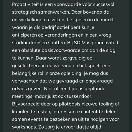
Proactiviteit is een voorwaarde voor succesvol
strategisch samenwerken. Door bovenop de
ontwikkelingen te zitten die spelen in de markt
waarin je als bedrijf actief bent kun je
anticiperen op veranderingen en in een vroeg
stadium kansen spotten. Bij SDIM is proactiviteit
een absolute basisvoorwaarde om aan de slag
te kunnen. Daar wordt zorgvuldig op
geselecteerd in de werving en het speelt een
belangrijke rol in onze opleiding. Je mag dus
verwachten dat we gevraagd en ongevraagd
advies geven. Niet alleen tijdens geplande
meetings, maar juist ook tussendoor.
Bijvoorbeeld door op pilotbasis nieuwe tooling of
kanalen te testen, interessante content te delen,
samen events te bezoeken en uit te nodigen voor
workshops. Zo zorg je ervoor dat je altijd