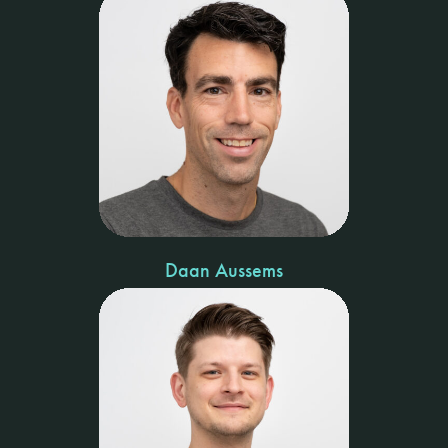
Daan Aussems