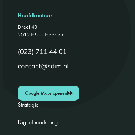
Hoofdkantoor
Dreef 40
2012 HS — Haarlem
(023) 711 44 01
contact@sdim.nl
Google Maps openen
Strategie
Digital marketing