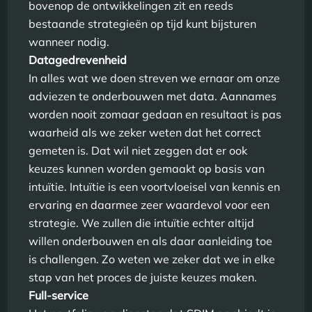
bovenop de ontwikkelingen zit en reeds
bestaande strategieën op tijd kunt bijsturen
wanneer nodig.
Datagedrevenheid
In alles wat we doen streven we ernaar om onze
adviezen te onderbouwen met data. Aannames
worden nooit zomaar gedaan en resultaat is pas
waarheid als we zeker weten dat het correct
gemeten is. Dat wil niet zeggen dat er ook
keuzes kunnen worden gemaakt op basis van
intuïtie. Intuïtie is een voortvloeisel van kennis en
ervaring en daarmee zeer waardevol voor een
strategie. We zullen die intuïtie echter altijd
willen onderbouwen en als daar aanleiding toe
is challengen. Zo weten we zeker dat we in elke
stap van het proces de juiste keuzes maken.
Full-service