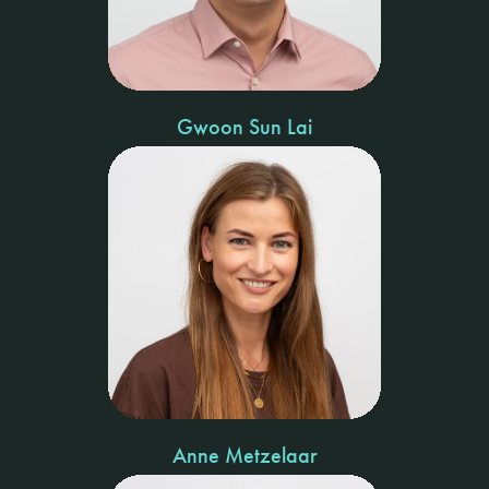
Gwoon Sun Lai
Anne Metzelaar