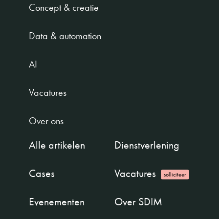
Concept & creatie
Data & automation
AI
Vacatures
Over ons
Alle artikelen
Dienstverlening
Cases
Vacatures
solliciteer
Evenementen
Over SDIM