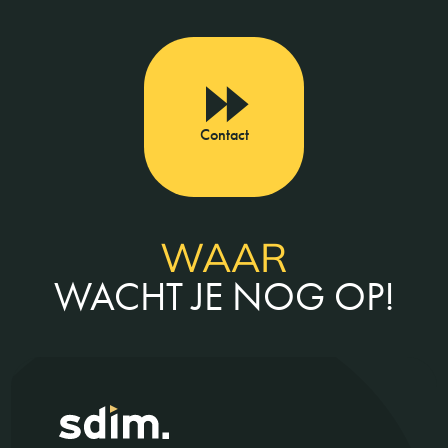
Contact
WAAR
WACHT JE NOG OP!