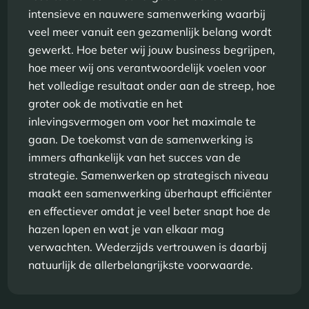
intensieve en nauwere samenwerking waarbij
veel meer vanuit een gezamenlijk belang wordt
gewerkt. Hoe beter wij jouw business begrijpen,
hoe meer wij ons verantwoordelijk voelen voor
het volledige resultaat onder aan de streep, hoe
groter ook de motivatie en het
inlevingsvermogen om voor het maximale te
gaan. De toekomst van de samenwerking is
immers afhankelijk van het succes van de
strategie. Samenwerken op strategisch niveau
maakt een samenwerking überhaupt efficiënter
en effectiever omdat je veel beter snapt hoe de
hazen lopen en wat je van elkaar mag
verwachten. Wederzijds vertrouwen is daarbij
natuurlijk de allerbelangrijkste voorwaarde.