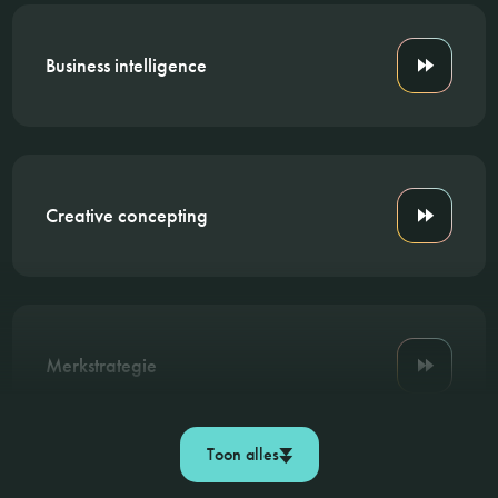
Business intelligence
Creative concepting
Merkstrategie
Toon alles