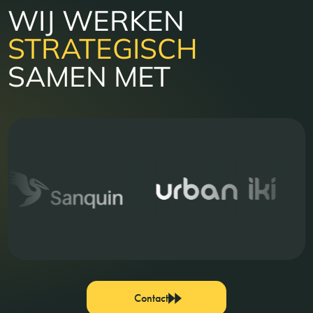
WIJ WERKEN
STRATEGISCH
SAMEN MET
Contact