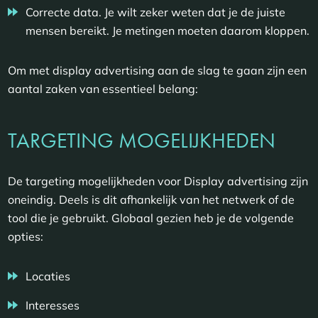
Correcte data. Je wilt zeker weten dat je de juiste
mensen bereikt. Je metingen moeten daarom kloppen.
Om met display advertising aan de slag te gaan zijn een
aantal zaken van essentieel belang:
TARGETING MOGELIJKHEDEN
De targeting mogelijkheden voor Display advertising zijn
oneindig. Deels is dit afhankelijk van het netwerk of de
tool die je gebruikt. Globaal gezien heb je de volgende
opties:
Locaties
Interesses