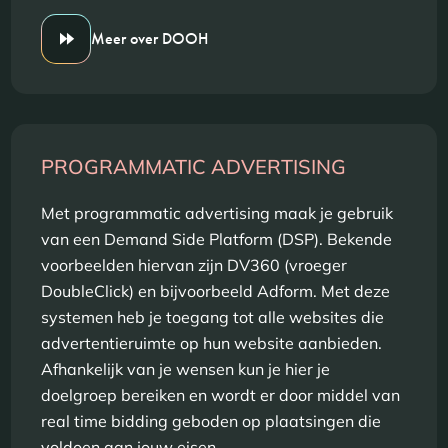
Meer over DOOH
PROGRAMMATIC ADVERTISING
Met programmatic advertising maak je gebruik
van een Demand Side Platform (DSP). Bekende
voorbeelden hiervan zijn DV360 (vroeger
DoubleClick) en bijvoorbeeld Adform. Met deze
systemen heb je toegang tot alle websites die
advertentieruimte op hun website aanbieden.
Afhankelijk van je wensen kun je hier je
doelgroep bereiken en wordt er door middel van
real time bidding geboden op plaatsingen die
voldoen aan jouw eisen.