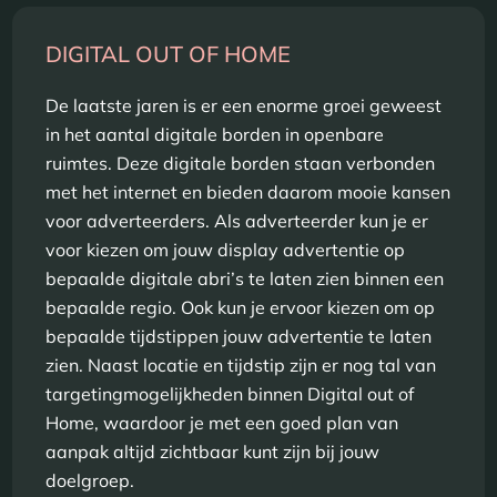
DIGITAL OUT OF HOME
De laatste jaren is er een enorme groei geweest
in het aantal digitale borden in openbare
ruimtes. Deze digitale borden staan verbonden
met het internet en bieden daarom mooie kansen
voor adverteerders. Als adverteerder kun je er
voor kiezen om jouw display advertentie op
bepaalde digitale abri’s te laten zien binnen een
bepaalde regio. Ook kun je ervoor kiezen om op
bepaalde tijdstippen jouw advertentie te laten
zien. Naast locatie en tijdstip zijn er nog tal van
targetingmogelijkheden binnen Digital out of
Home, waardoor je met een goed plan van
aanpak altijd zichtbaar kunt zijn bij jouw
doelgroep.