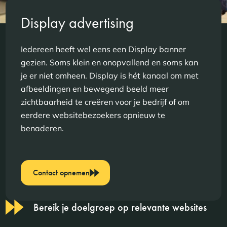
Display advertising
Iedereen heeft wel eens een Display banner
gezien. Soms klein en onopvallend en soms kan
je er niet omheen. Display is hét kanaal om met
afbeeldingen en bewegend beeld meer
zichtbaarheid te creëren voor je bedrijf of om
eerdere websitebezoekers opnieuw te
benaderen.
Contact opnemen
Bereik je doelgroep op relevante websites