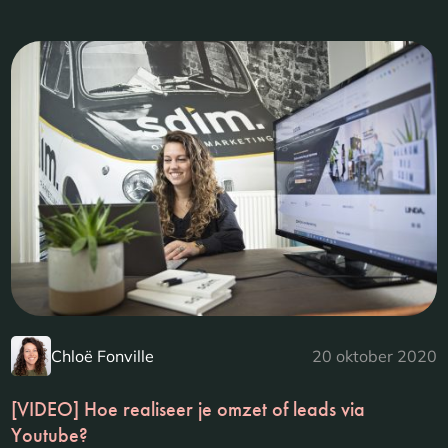
Chloë Fonville
20 oktober 2020
[VIDEO] Hoe realiseer je omzet of leads via
Youtube?