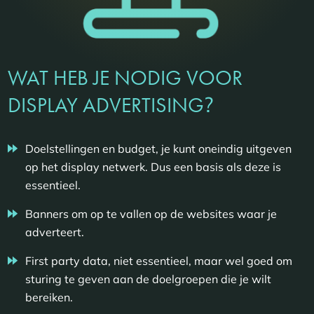
WAT HEB JE NODIG VOOR
?
DISPLAY ADVERTISING
Doelstellingen en budget, je kunt oneindig uitgeven
op het display netwerk. Dus een basis als deze is
essentieel.
Banners om op te vallen op de websites waar je
adverteert.
First party data, niet essentieel, maar wel goed om
sturing te geven aan de doelgroepen die je wilt
bereiken.