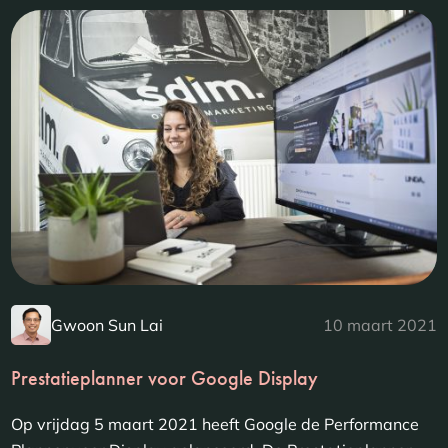
Gwoon Sun Lai
10 maart 2021
Prestatieplanner voor Google Display
Op vrijdag 5 maart 2021 heeft Google de Performance