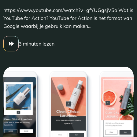
https://www.youtube.com/watch?v=gfYUGgsjV5o Wat is
YouTube for Action? YouTube for Action is hét format van
Google waarbij je gebruik kan maken…
3 minuten lezen