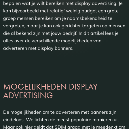
bepalen wat je wilt bereiken met display advertising. Je
kan bijvoorbeeld met relatief weinig budget een grote
groep mensen bereiken om je naamsbekendheid te
vergroten, maar je kan ook gerichter targeten op mensen
die al bekend zijn met jouw bedrijf. In dit artikel lees je
alles over de verschillende mogelijkheden van
adverteren met display banners.
MOGELIJKHEDEN DISPLAY
ADVERTISING
De mogelijkheden om te adverteren met banners zijn
eindeloos. We lichten de meest populaire manieren uit.
Maar ook hier geldt dat SDIM graag met je meedenkt om