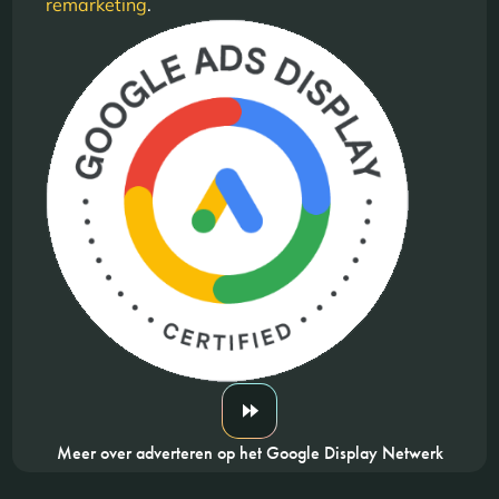
remarketing
.
Meer over adverteren op het Google Display Netwerk