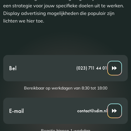
een strategie voor jouw specifieke doelen uit te werken.
Display advertising mogelijkheden die populair zijn
lichten we hier toe.
Bel
(023) 711 44 01
Bereikbaar op werkdagen van 8:30 tot 18:00
E-mail
contact@sdim.nl
Reactie binnen 1 werkdag