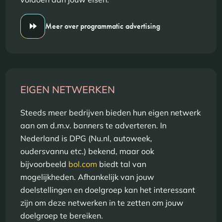
Meer over programmatic advertising
EIGEN NETWERKEN
Steeds meer bedrijven bieden hun eigen netwerk
aan om d.m.v. banners te adverteren. In
Nederland is DPG (Nu.nl, autoweek,
oudersvannu etc.) bekend, maar ook
bijvoorbeeld
bol.com
biedt tal van
mogelijkheden. Afhankelijk van jouw
doelstellingen en doelgroep kan het interessant
zijn om deze netwerken in te zetten om jouw
doelgroep te bereiken.