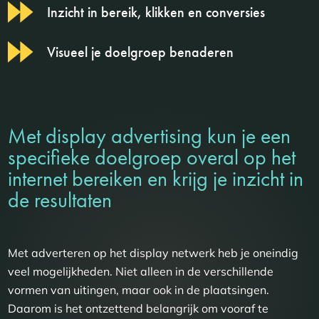
Inzicht in bereik, klikken en conversies
Visueel je doelgroep benaderen
Met display advertising kun je een
specifieke doelgroep overal op het
internet bereiken en krijg je inzicht in
de resultaten
Met adverteren op het display netwerk heb je oneindig
veel mogelijkheden. Niet alleen in de verschillende
vormen van uitingen, maar ook in de plaatsingen.
Daarom is het ontzettend belangrijk om vooraf te