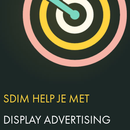
SDIM HELP JE MET
DISPLAY ADVERTISING