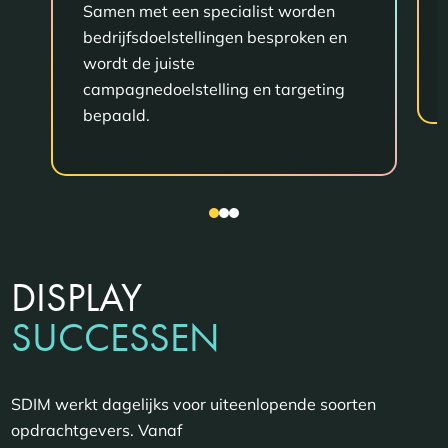
Samen met een specialist worden
bedrijfsdoelstellingen besproken en
wordt de juiste
campagnedoelstelling en targeting
bepaald.
DISPLAY
SUCCESSEN
SDIM werkt dagelijks voor uiteenlopende soorten
opdrachtgevers. Vanaf