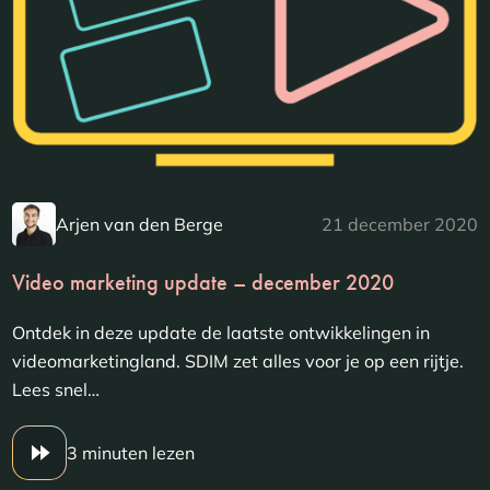
Arjen van den Berge
21 december 2020
Video marketing update – december 2020
Ontdek in deze update de laatste ontwikkelingen in
videomarketingland. SDIM zet alles voor je op een rijtje.
Lees snel…
3 minuten lezen