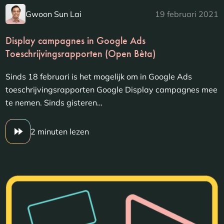
Gwoon Sun Lai
19 februari 2021
Display campagnes in Google Ads
Toeschrijvingsrapporten (Open Bèta)
Sinds 18 februari is het mogelijk om in Google Ads
toeschrijvingsrapporten Google Display campagnes mee
te nemen. Sinds gisteren…
2 minuten lezen