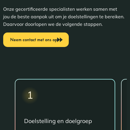
Onze gecertificeerde specialisten werken samen met
jou de beste aanpak uit om je doelstellingen te bereiken.
Daarvoor doorlopen we de volgende stappen.
Neem contact met ons op
1
Doelstelling en doelgroep