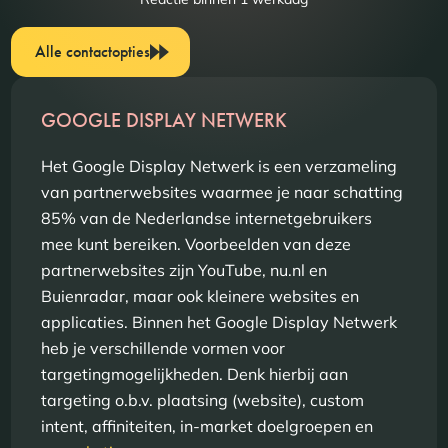
Alle contactopties
GOOGLE DISPLAY NETWERK
Het Google Display Netwerk is een verzameling
van partnerwebsites waarmee je naar schatting
85% van de Nederlandse internetgebruikers
mee kunt bereiken. Voorbeelden van deze
partnerwebsites zijn YouTube, nu.nl en
Buienradar, maar ook kleinere websites en
applicaties. Binnen het Google Display Netwerk
heb je verschillende vormen voor
targetingmogelijkheden. Denk hierbij aan
targeting o.b.v. plaatsing (website), custom
intent, affiniteiten, in-market doelgroepen en