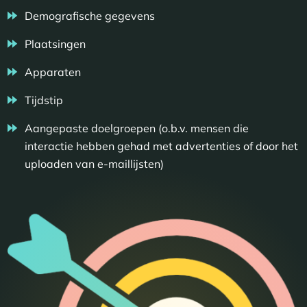
Demografische gegevens
Plaatsingen
Apparaten
Tijdstip
Aangepaste doelgroepen (o.b.v. mensen die
interactie hebben gehad met advertenties of door het
uploaden van e-maillijsten)