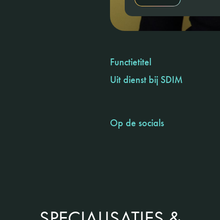
Functietitel
Uit dienst bij SDIM
Op de socials
SPECIALISATIES &