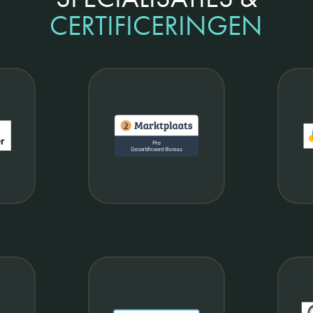
CERTIFICERINGEN