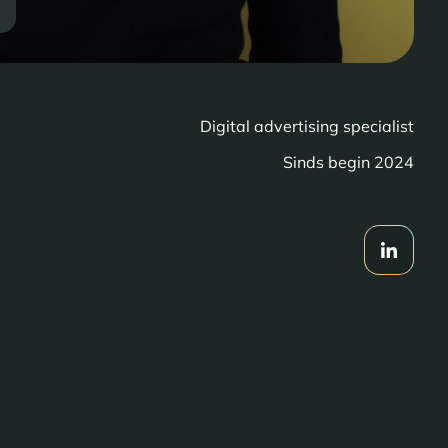
Digital advertising specialist
Sinds begin 2024