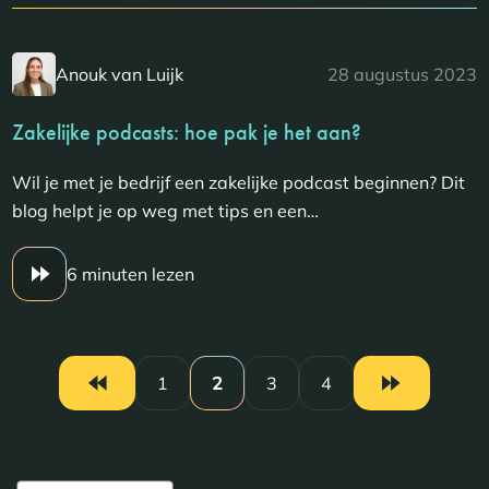
Anouk van Luijk
28 augustus 2023
Zakelijke podcasts: hoe pak je het aan?
Wil je met je bedrijf een zakelijke podcast beginnen? Dit
blog helpt je op weg met tips en een…
6 minuten lezen
1
2
3
4