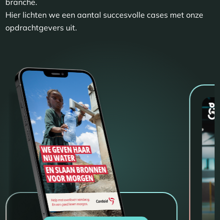
branche.
Hier lichten we een aantal succesvolle cases met onze
opdrachtgevers uit.