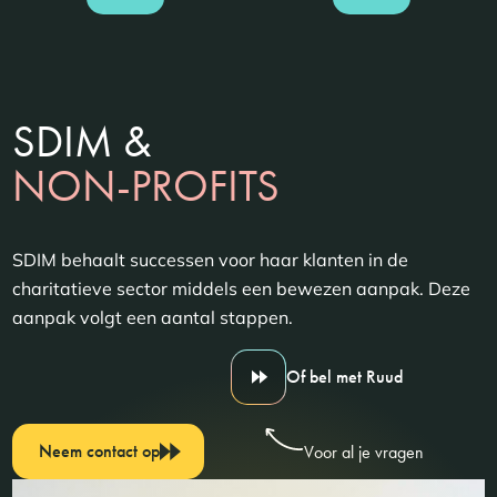
SDIM &
NON-PROFITS
SDIM behaalt successen voor haar klanten in de
charitatieve sector middels een bewezen aanpak. Deze
aanpak volgt een aantal stappen.
Of bel met Ruud
Neem contact op
Voor al je vragen