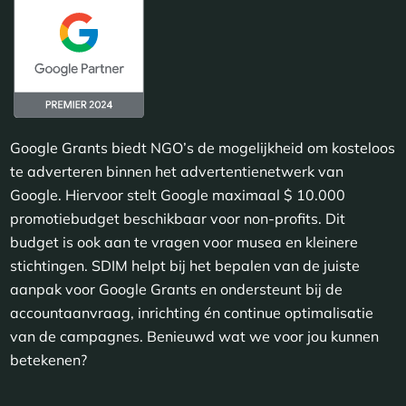
Google Grants biedt NGO’s de mogelijkheid om kosteloos
te adverteren binnen het advertentienetwerk van
Google. Hiervoor stelt Google maximaal $ 10.000
promotiebudget beschikbaar voor non-profits. Dit
budget is ook aan te vragen voor musea en kleinere
stichtingen. SDIM helpt bij het bepalen van de juiste
aanpak voor Google Grants en ondersteunt bij de
accountaanvraag, inrichting én continue optimalisatie
van de campagnes. Benieuwd wat we voor jou kunnen
betekenen?