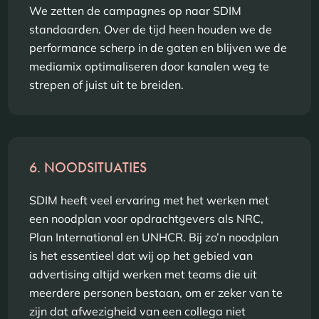
We zetten de campagnes op naar SDIM
standaarden. Over de tijd heen houden we de
performance scherp in de gaten en blijven we de
mediamix optimaliseren door kanalen weg te
strepen of juist uit te breiden.
6. NOODSITUATIES
SDIM heeft veel ervaring met het werken met
een noodplan voor opdrachtgevers als NRC,
Plan International en UNHCR. Bij zo’n noodplan
is het essentieel dat wij op het gebied van
advertising altijd werken met teams die uit
meerdere personen bestaan, om er zeker van te
zijn dat afwezigheid van een collega niet