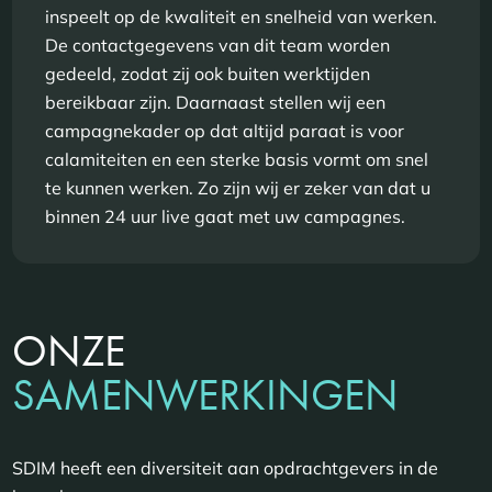
inspeelt op de kwaliteit en snelheid van werken.
De contactgegevens van dit team worden
gedeeld, zodat zij ook buiten werktijden
bereikbaar zijn. Daarnaast stellen wij een
campagnekader op dat altijd paraat is voor
calamiteiten en een sterke basis vormt om snel
te kunnen werken. Zo zijn wij er zeker van dat u
binnen 24 uur live gaat met uw campagnes.
ONZE
SAMENWERKINGEN
SDIM heeft een diversiteit aan opdrachtgevers in de