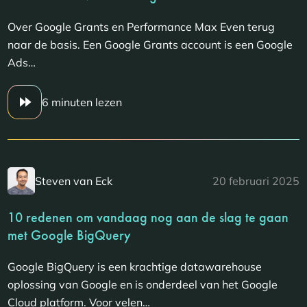
Over Google Grants en Performance Max Even terug
naar de basis. Een Google Grants account is een Google
Ads…
6 minuten lezen
Steven van Eck
20 februari 2025
10 redenen om vandaag nog aan de slag te gaan
met Google BigQuery
Google BigQuery is een krachtige datawarehouse
oplossing van Google en is onderdeel van het Google
Cloud platform. Voor velen…