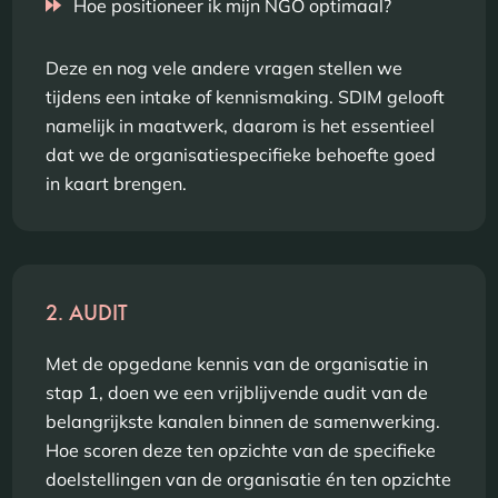
Hoe positioneer ik mijn NGO optimaal?
Deze en nog vele andere vragen stellen we
tijdens een intake of kennismaking. SDIM gelooft
namelijk in maatwerk, daarom is het essentieel
dat we de organisatiespecifieke behoefte goed
in kaart brengen.
2. AUDIT
Met de opgedane kennis van de organisatie in
stap 1, doen we een vrijblijvende audit van de
belangrijkste kanalen binnen de samenwerking.
Hoe scoren deze ten opzichte van de specifieke
doelstellingen van de organisatie én ten opzichte