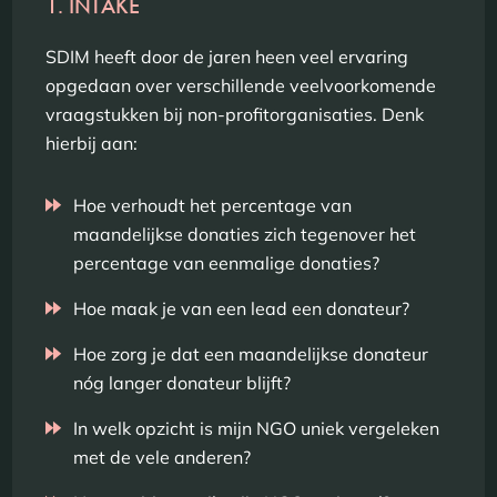
1. INTAKE
SDIM heeft door de jaren heen veel ervaring
opgedaan over verschillende veelvoorkomende
vraagstukken bij non-profitorganisaties. Denk
hierbij aan:
Hoe verhoudt het percentage van
maandelijkse donaties zich tegenover het
percentage van eenmalige donaties?
Hoe maak je van een lead een donateur?
Hoe zorg je dat een maandelijkse donateur
nóg langer donateur blijft?
In welk opzicht is mijn NGO uniek vergeleken
met de vele anderen?