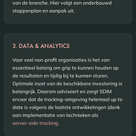
van de branche. Hier volgt een onderbouwd
stappenplan en aanpak uit.
3. DATA & ANALYTICS
Voor veel non-profit organisaties is het van
essentieel belang om grip te kunnen houden op
de resultaten en tijdig bij te kunnen sturen.
Optimale inzet van de beschikbare investering is
belangrijk. Daarom adviseert en zorgt SDIM
ervoor dat de tracking-omgeving helemaal up to
date is volgens de laatste ontwikkelingen (denk
aan implementatie van technieken als
server-side tracking
.