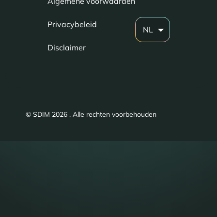
Algemene voorwaarden
Privacybeleid
NL
Disclaimer
© SDIM 2026 . Alle rechten voorbehouden