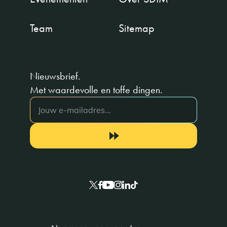
Team
Sitemap
Nieuwsbrief.
Met waardevolle en toffe dingen.