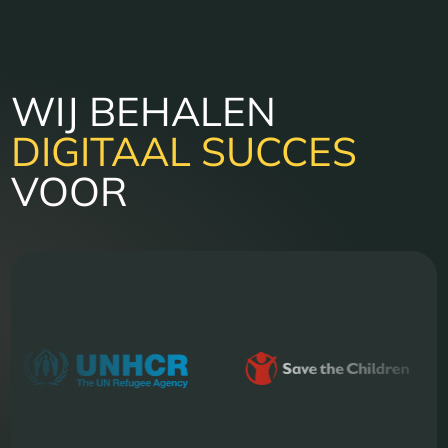
WIJ BEHALEN
DIGITAAL SUCCES
VOOR