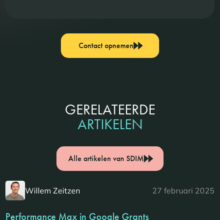
Contact opnemen
GERELATEERDE
ARTIKELEN
Alle artikelen van SDIM
Willem Zeitzen
27 februari 2025
Performance Max in Google Grants