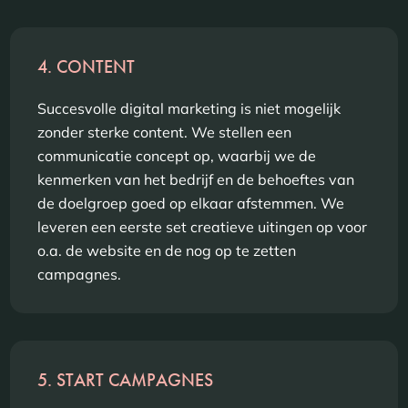
4. CONTENT
Succesvolle digital marketing is niet mogelijk
zonder sterke content. We stellen een
communicatie concept op, waarbij we de
kenmerken van het bedrijf en de behoeftes van
de doelgroep goed op elkaar afstemmen. We
leveren een eerste set creatieve uitingen op voor
o.a. de website en de nog op te zetten
campagnes.
5. START CAMPAGNES